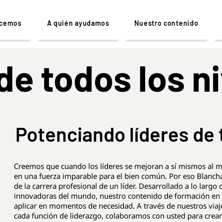
acemos
A quién ayudamos
Nuestro contenido
de todos los n
Potenciando líderes de 
Creemos que cuando los líderes se mejoran a sí mismos al 
en una fuerza imparable para el bien común. Por eso Blancha
de la carrera profesional de un líder. Desarrollado a lo larg
innovadoras del mundo, nuestro contenido de formación en l
aplicar en momentos de necesidad. A través de nuestros viaj
cada función de liderazgo, colaboramos con usted para crear