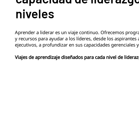
niveles
Aprender a liderar es un viaje continuo. Ofrecemos progr
y recursos para ayudar a los líderes, desde los aspirantes 
ejecutivos, a profundizar en sus capacidades gerenciales y
Viajes de aprendizaje diseñados para cada nivel de lidera