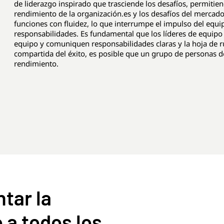
de liderazgo inspirado que trasciende los desafíos, permitien
rendimiento de la organización.es y los desafíos del mercado
funciones con fluidez, lo que interrumpe el impulso del equi
responsabilidades. Es fundamental que los líderes de equipo
equipo y comuniquen responsabilidades claras y la hoja de ruta
compartida del éxito, es posible que un grupo de personas d
rendimiento.
tar la
 a todos los