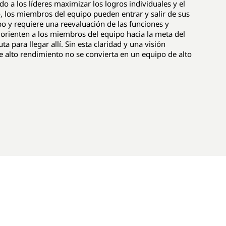
do a los líderes maximizar los logros individuales y el
, los miembros del equipo pueden entrar y salir de sus
po y requiere una reevaluación de las funciones y
 orienten a los miembros del equipo hacia la meta del
 para llegar allí. Sin esta claridad y una visión
e alto rendimiento no se convierta en un equipo de alto