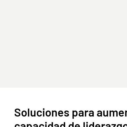
Soluciones para aumen
capacidad de liderazgo