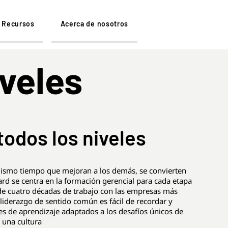
Recursos
Acerca de nosotros
iveles
todos los niveles
mismo tiempo que mejoran a los demás, se convierten
rd se centra en la formación gerencial para cada etapa
o de cuatro décadas de trabajo con las empresas más
iderazgo de sentido común es fácil de recordar y
es de aprendizaje adaptados a los desafíos únicos de
 una cultura