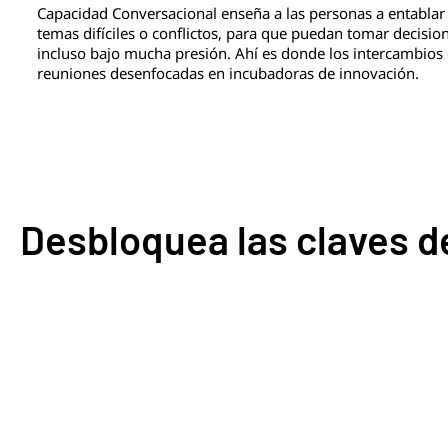
Capacidad Conversacional enseña a las personas a entablar
temas difíciles o conflictos, para que puedan tomar decisi
incluso bajo mucha presión. Ahí es donde los intercambios d
reuniones desenfocadas en incubadoras de innovación.
Desbloquea las claves d