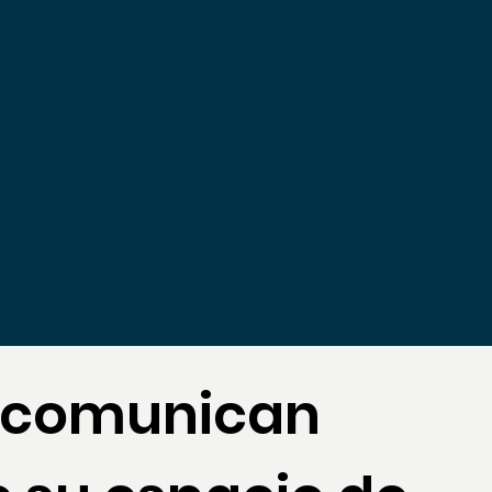
e comunican