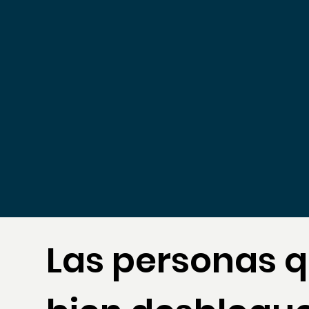
Las personas 