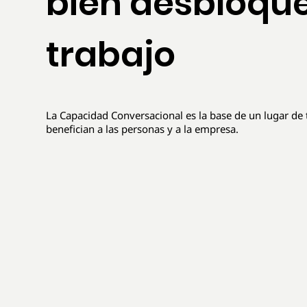
bien desbloque
trabajo
La Capacidad Conversacional es la base de un lugar de 
benefician a las personas y a la empresa.