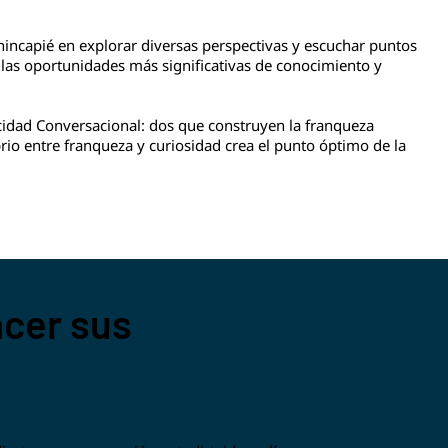
hincapié en explorar diversas perspectivas y escuchar puntos
las oportunidades más significativas de conocimiento y
idad Conversacional: dos que construyen la franqueza
brio entre franqueza y curiosidad crea el punto óptimo de la
acer sus