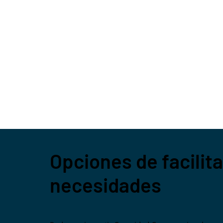
Opciones de facilita
necesidades