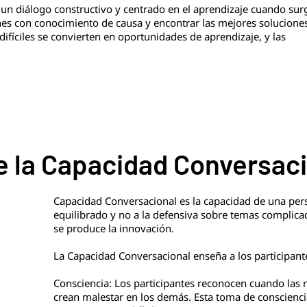
 un diálogo constructivo y centrado en el aprendizaje cuando su
ones con conocimiento de causa y encontrar las mejores solucione
ifíciles se convierten en oportunidades de aprendizaje, y las
e la Capacidad Conversac
Capacidad Conversacional es la capacidad de una per
equilibrado y no a la defensiva sobre temas complica
se produce la innovación.
La Capacidad Conversacional enseña a los participante
Consciencia: Los participantes reconocen cuando las 
crean malestar en los demás. Esta toma de conscienc