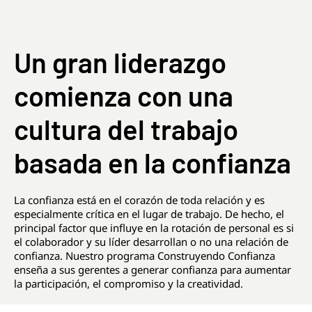
Un gran liderazgo
comienza con una
cultura del trabajo
basada en la confianza
La confianza está en el corazón de toda relación y es
especialmente crítica en el lugar de trabajo. De hecho, el
principal factor que influye en la rotación de personal es si
el colaborador y su líder desarrollan o no una relación de
confianza. Nuestro programa Construyendo Confianza
enseña a sus gerentes a generar confianza para aumentar
la participación, el compromiso y la creatividad.