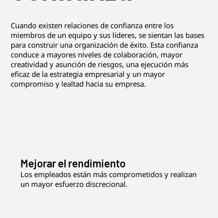
Cuando existen relaciones de confianza entre los
miembros de un equipo y sus líderes, se sientan las bases
para construir una organización de éxito. Esta confianza
conduce a mayores niveles de colaboración, mayor
creatividad y asunción de riesgos, una ejecución más
eficaz de la estrategia empresarial y un mayor
compromiso y lealtad hacia su empresa.
Mejorar el rendimiento
Los empleados están más comprometidos y realizan
un mayor esfuerzo discrecional.