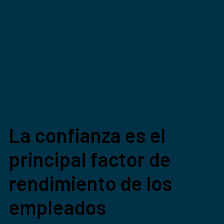
La confianza es el
principal factor de
rendimiento de los
empleados