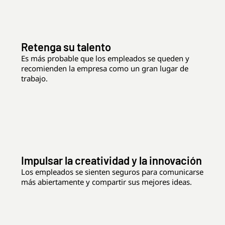
Retenga su talento
Es más probable que los empleados se queden y
recomienden la empresa como un gran lugar de
trabajo.
Impulsar la creatividad y la innovación
Los empleados se sienten seguros para comunicarse
más abiertamente y compartir sus mejores ideas.