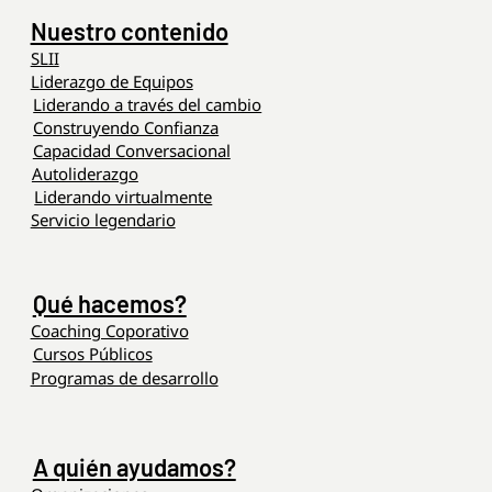
Nuestro contenido
SLII
Liderazgo de Equipos
Liderando a través del cambio
Construyendo Confianza
Capacidad Conversacional
Autoliderazgo
Liderando virtualmente
Servicio legendario
Qué hacemos?
Coaching Coporativo
Cursos Públicos
Programas de desarrollo
A quién ayudamos?