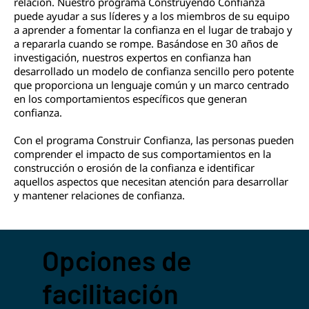
relación. Nuestro programa Construyendo Confianza
puede ayudar a sus líderes y a los miembros de su equipo
a aprender a fomentar la confianza en el lugar de trabajo y
a repararla cuando se rompe. Basándose en 30 años de
investigación, nuestros expertos en confianza han
desarrollado un modelo de confianza sencillo pero potente
que proporciona un lenguaje común y un marco centrado
en los comportamientos específicos que generan
confianza.
Con el programa Construir Confianza, las personas pueden
comprender el impacto de sus comportamientos en la
construcción o erosión de la confianza e identificar
aquellos aspectos que necesitan atención para desarrollar
y mantener relaciones de confianza.
Opciones de
facilitación