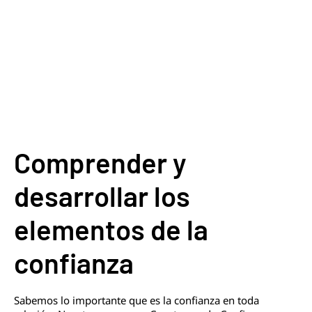
Comprender y
desarrollar los
elementos de la
confianza
Sabemos lo importante que es la confianza en toda