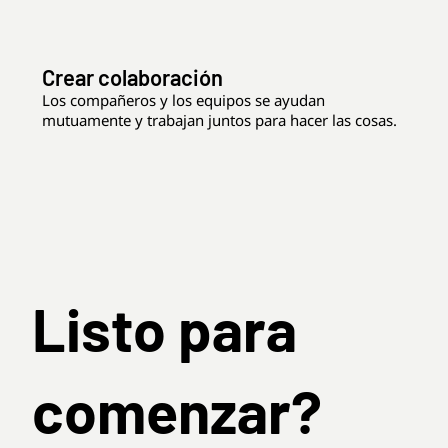
Crear colaboración
Los compañeros y los equipos se ayudan
mutuamente y trabajan juntos para hacer las cosas.
Listo para
comenzar?