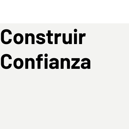
Construir
Confianza