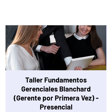
Taller Fundamentos
Gerenciales Blanchard
(Gerente por Primera Vez) -
Presencial