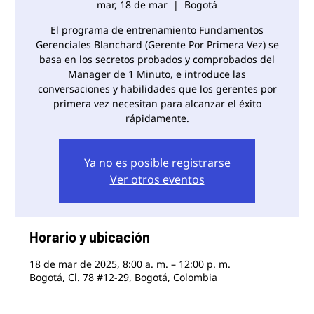
mar, 18 de mar
  |  
Bogotá
El programa de entrenamiento Fundamentos
Gerenciales Blanchard (Gerente Por Primera Vez) se
basa en los secretos probados y comprobados del
Manager de 1 Minuto, e introduce las
conversaciones y habilidades que los gerentes por
primera vez necesitan para alcanzar el éxito
rápidamente.
Ya no es posible registrarse
Ver otros eventos
Horario y ubicación
18 de mar de 2025, 8:00 a. m. – 12:00 p. m.
Bogotá, Cl. 78 #12-29, Bogotá, Colombia