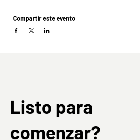
Compartir este evento
Listo para
comenzar?