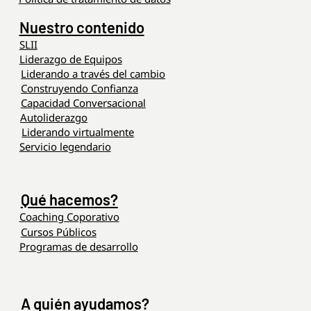
Nuestro contenido
SLII
Liderazgo de Equipos
Liderando a través del cambio
Construyendo Confianza
Capacidad Conversacional
Autoliderazgo
Liderando virtualmente
Servicio legendario
Qué hacemos?
Coaching Coporativo
Cursos Públicos
Programas de desarrollo
A quién ayudamos?